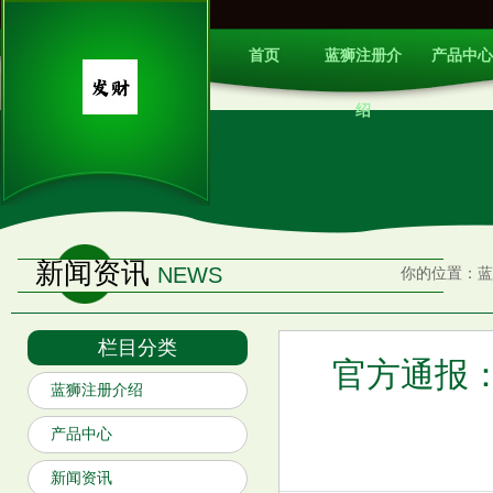
首页
蓝狮注册介
产品中心
绍
新闻资讯
NEWS
你的位置：
蓝
栏目分类
官方通报：
蓝狮注册介绍
产品中心
新闻资讯