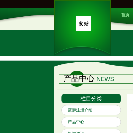
首页
产品中心
NEWS
栏目分类
蓝狮注册介绍
产品中心