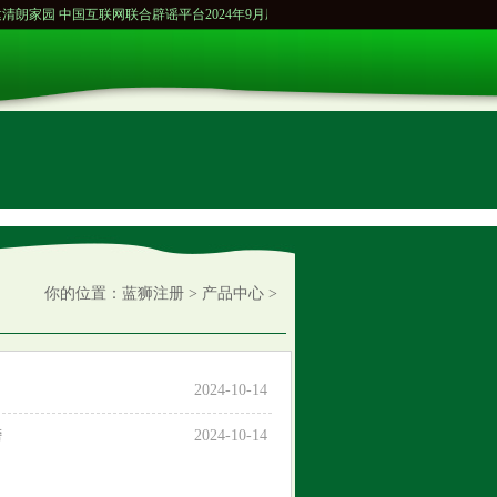
园 中国互联网联合辟谣平台2024年9月辟谣榜...
尽职免责适用对象扩大、续贷范围扩展
你的位置：
蓝狮注册
>
产品中心
>
2024-10-14
榜
2024-10-14