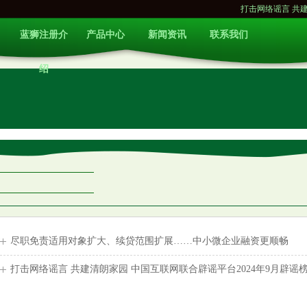
打击网络谣言 共建清朗家
蓝狮注册介
产品中心
新闻资讯
联系我们
绍
尽职免责适用对象扩大、续贷范围扩展……中小微企业融资更顺畅
打击网络谣言 共建清朗家园 中国互联网联合辟谣平台2024年9月辟谣