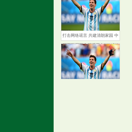
打击网络谣言 共建清朗家园 中
国互联网联合辟谣平台2024年9
月辟谣榜
尽职免责适用对象扩大、续贷范
围扩展……中小微企业融资更顺
畅